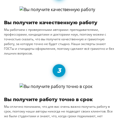
Вы получите качественную работу
Мы работаем с проверенными авторами: преподавателями,
профессорами, кандидатами и докторами наук, поэтому можем с
точностью сказать, что вы получите качественную и грамотную
работу, за которую точно не будет стыдно. Наши эксперты знают
ГОСТы и стандарты оформления, поэтому сделают всё грамотно и без
лишних вопросов.
Вы получите работу точно в срок
Мы отлично понимаем, что для вас очень важно получить работу в
срок, поэтому наши авторы никогда не подводят своих клиентов. Все
же были студентами и знают, что, когда сроки поджимают, нет