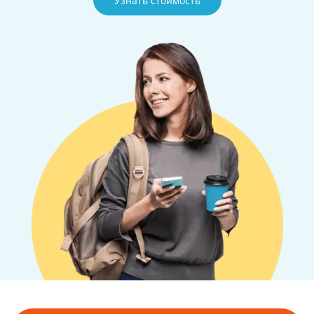
Узнать стоимость