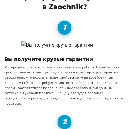
в Zaochnik?
Вы получите крутые гарантии
Мы предоставляем гарантию на каждый вид работы. Гарантийный
срок составляет 2 месяца. На дипломные и диссертации гарантия
бессрочная. Что входит в гарантию? Бесплатные доработки: мы
исправим всё, что потребуется, абсолютно бесплатно (если ваши
правки соответствуют первоначальным требованиям: данным,
которые вы указали в заявке). А еще у вас будет персональный
менеджер, который будет всегда на связи и держать вас в курсе всего
процесса.