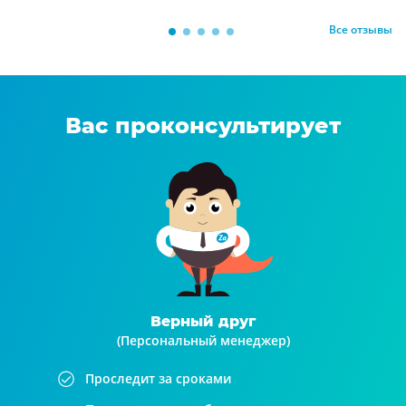
Все отзывы
Вас проконсультирует
Верный друг
(Персональный менеджер)
Проследит за сроками