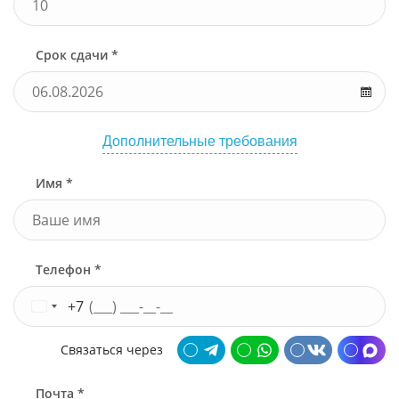
Срок сдачи *
Дополнительные требования
Имя *
Телефон *
+7
Связаться через
Почта *