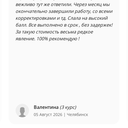
вежливо тут же ответили. Через месяц мы
окончательно завершили работу, со всеми
корректировками и тд. Слала на высокий
балл. Все выполнено в срок , без задержек!
За такую стоимость весьма редкое
явление. 100% рекомендую !
Валентина
(3 курс)
05 Август 2026
| Челябинск