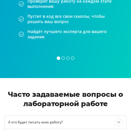
Проверит вашу работу на каждом этапе
выполнения
Пустит в ход все свои скиллы, чтобы
решить ваш вопрос
Найдёт лучшего эксперта для вашего
задания
Часто задаваемые вопросы о
лабораторной работе
А кто будет писать мою работу?