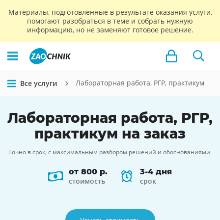
Материалы, подготовленные в результате оказания услуги,
помогают разобраться в теме и собрать нужную
информацию, но не заменяют готовое решение.
Лабораторная работа, РГР, практикум
Все услуги
Лабораторная работа, РГР,
практикум
на заказ
Точно в срок, с максимальным разбором решений и обоснованиями.
от 800 р.
3-4 дня
стоимость
срок