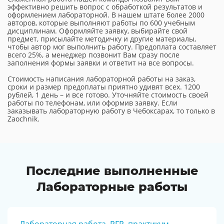
эффективно решить вопрос с обработкой результатов и
оформлением лабораторной. В нашем штате более 2000
авторов, которые выполняют работы по 600 учебным
дисциплинам. Оформляйте заявку, выбирайте свой
предмет, присылайте методичку и другие материалы,
чтобы автор мог выполнить работу. Предоплата составляет
всего 25%, а менеджер позвонит Вам сразу после
заполнения формы заявки и ответит на все вопросы.
Стоимость написания лабораторной работы на заказ,
сроки и размер предоплаты приятно удивят всех. 1200
рублей, 1 день – и все готово. Уточняйте стоимость своей
работы по телефонам, или оформив заявку. Если
заказывать лабораторную работу в Чебоксарах, то только в
Zaochnik.
Последние выполненные
Лабораторные работы