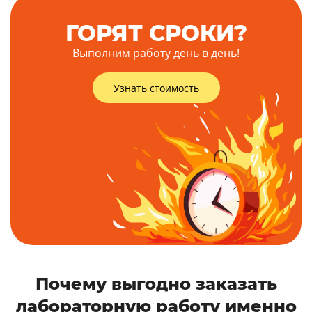
ГОРЯТ СРОКИ?
Выполним работу день в день!
Узнать стоимость
Почему выгодно заказать
лабораторную работу именно