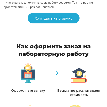
ничего важнее, получить свою работу вовремя. Так что вам не
придется лишний раз волноваться.
Хочу сдать на отлично
Как оформить заказ на
лабораторную работу
Оформляете заявку
Бесплатно рассчитываем
стоимость