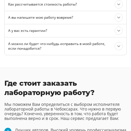
Как рассчитывается стоимость работы?
А вы напишете мою работу вовремя?
А у вас есть гарантии?
А можно ли будет что-нибудь исправить в моей работе,
если понадобится?
Где стоит заказать
лабораторную работу?
Мы поможем Вам определиться с выбором исполнителя
лабораторной работы в Чебоксарах. Что нужно в первую
очередь? Конечно, уверенность в том, что работа будет
выполнена верно и в срок. Наш сервис предлагает Вам:
Лучших авторов. Высокий уровень профессионализма