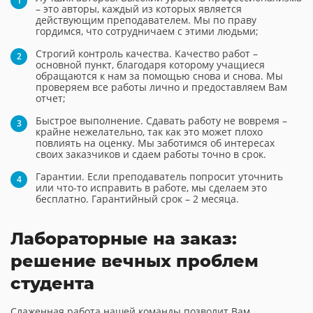
– это авторы, каждый из которых является
действующим преподавателем. Мы по праву
гордимся, что сотрудничаем с этими людьми;
Строгий контроль качества. Качество работ –
основной пункт, благодаря которому учащиеся
обращаются к нам за помощью снова и снова. Мы
проверяем все работы лично и предоставляем Вам
отчет;
Быстрое выполнение. Сдавать работу не вовремя –
крайне нежелательно, так как это может плохо
повлиять на оценку. Мы заботимся об интересах
своих заказчиков и сдаем работы точно в срок.
Гарантии. Если преподаватель попросит уточнить
или что-то исправить в работе, мы сделаем это
бесплатно. Гарантийный срок – 2 месяца.
Лабораторные на заказ:
решение вечных проблем
студента
Слаженная работа нашей команды позволит Вам