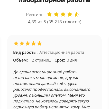
лабораторной работы
Рейтинг
4,89
из 5 (
35 218
голосов)
Вид работы:
Аттестационная работа
Объем:
12 страниц
Срок:
3 дня
До сдачи аттестационной работы
оставалось мало времени, друзья
посоветовали данный сайт, здесь
работают профессионалы высочайшего
уровня, с большим опытом. Меня это
подкупило, не хотелось доверять такую
серьезную работу непонятно кому. Мне