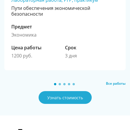
Лабораторная работа, РГР, практикум
Пути обеспечения экономической
безопасности
Предмет
Экономика
Цена работы
Срок
1200 руб.
3 дня
Все работы
Узнать стоимость