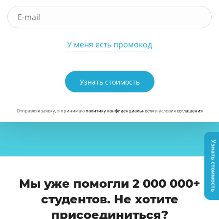
У меня есть промокод
Узнать стоимость
Отправляя заявку, я принимаю
политику конфиденциальности
и условия
соглашения
Узнать стоимость
Мы уже помогли 2 000 000+
студентов. Не хотите
присоединиться?