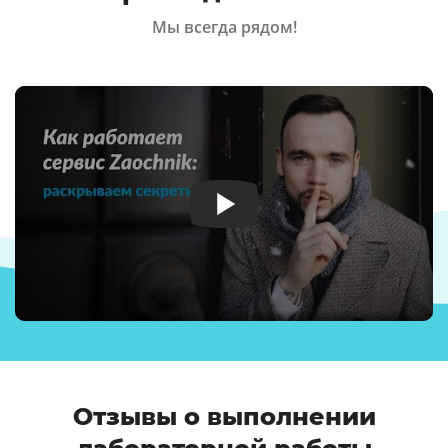
Мы всегда рядом!
Отзывы о выполнении