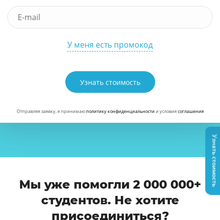
У меня есть промокод
Узнать стоимость
Отправляя заявку, я принимаю
политику конфиденциальности
и условия
соглашения
Узнать стоимость
Мы уже помогли 2 000 000+
студентов. Не хотите
присоединиться?