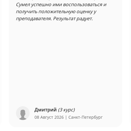
Сумел успешно ими воспользоваться и
получить положительную оценку у
преподавателя. Результат радует.
Дмитрий
(3 курс)
08 Август 2026
| Санкт-Петербург