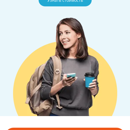
Узнать стоимость