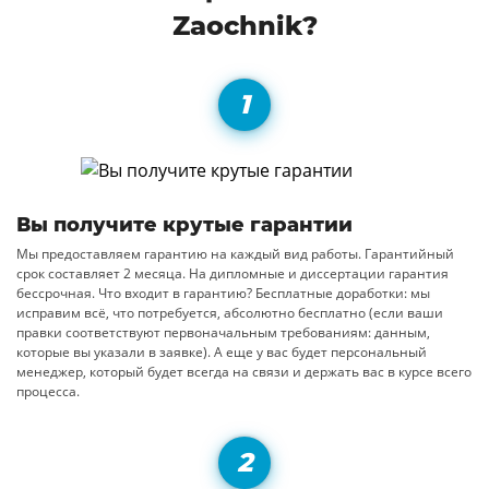
Zaochnik?
Вы получите крутые гарантии
Мы предоставляем гарантию на каждый вид работы. Гарантийный
срок составляет 2 месяца. На дипломные и диссертации гарантия
бессрочная. Что входит в гарантию? Бесплатные доработки: мы
исправим всё, что потребуется, абсолютно бесплатно (если ваши
правки соответствуют первоначальным требованиям: данным,
которые вы указали в заявке). А еще у вас будет персональный
менеджер, который будет всегда на связи и держать вас в курсе всего
процесса.