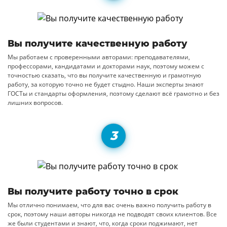
Вы получите качественную работу
Мы работаем с проверенными авторами: преподавателями,
профессорами, кандидатами и докторами наук, поэтому можем с
точностью сказать, что вы получите качественную и грамотную
работу, за которую точно не будет стыдно. Наши эксперты знают
ГОСТы и стандарты оформления, поэтому сделают всё грамотно и без
лишних вопросов.
Вы получите работу точно в срок
Мы отлично понимаем, что для вас очень важно получить работу в
срок, поэтому наши авторы никогда не подводят своих клиентов. Все
же были студентами и знают, что, когда сроки поджимают, нет