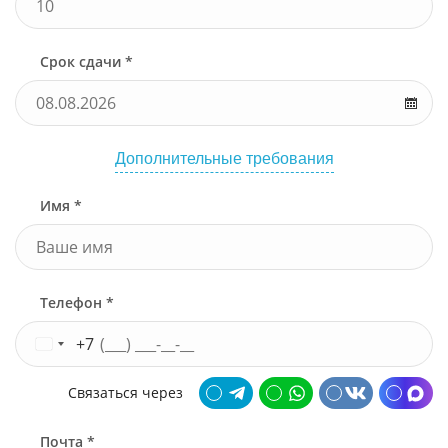
Срок сдачи *
Дополнительные требования
Имя *
Телефон *
+7
Связаться через
Почта *