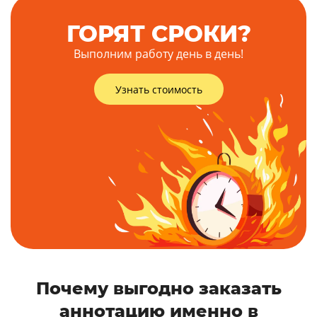
ГОРЯТ СРОКИ?
Выполним работу день в день!
Узнать стоимость
Почему выгодно заказать
аннотацию именно в