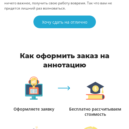
ничего важнее, получить свою работу вовремя. Так что вам не
придется лишний раз волноваться.
Хочу сдать на отлично
Как оформить заказ на
аннотацию
Оформляете заявку
Бесплатно рассчитываем
стоимость