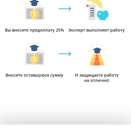
Вы вносите предоплату 25%
Эксперт выполняет работу
Вносите оставшуюся сумму
И защищаете работу
на отлично!