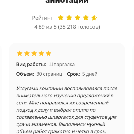
аннотации
Рейтинг
4,89
из 5 (
35 218
голосов)
Вид работы:
Шпаргалка
Объем:
30 страниц
Срок:
5 дней
Услугами компании воспользовался после
внимательного изучения предложений в
сети. Мне понравился их современный
подход к делу и выбрал опцию по
составлению шпаргалок для студентов для
сдачи экзаменов. Выполнили нужный
объем работ грамотно и четко в срок.