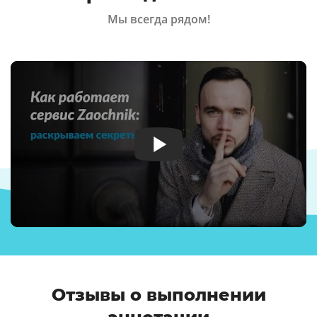
Мы всегда рядом!
Отзывы о выполнении