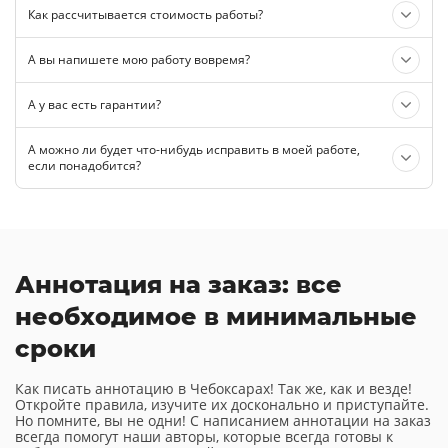
Как рассчитывается стоимость работы?
А вы напишете мою работу вовремя?
А у вас есть гарантии?
А можно ли будет что-нибудь исправить в моей работе,
если понадобится?
Аннотация на заказ: все
необходимое в минимальные
сроки
Как писать аннотацию в Чебоксарах! Так же, как и везде!
Откройте правила, изучите их досконально и приступайте.
Но помните, вы не одни! С написанием аннотации на заказ
всегда помогут наши авторы, которые всегда готовы к