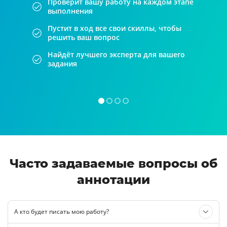
Проверит вашу работу на каждом этапе
выполнения
Пустит в ход все свои скиллы, чтобы
решить ваш вопрос
Найдёт лучшего эксперта для вашего
задания
Часто задаваемые вопросы об
аннотации
А кто будет писать мою работу?