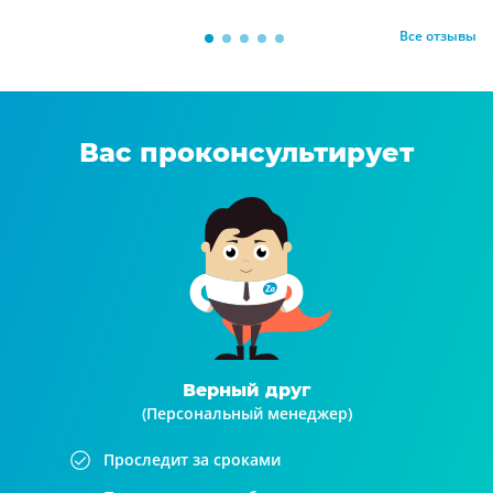
Все отзывы
Вас проконсультирует
Верный друг
(Персональный менеджер)
Проследит за сроками