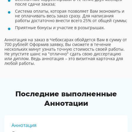
после сдачи заказа;
Система оплаты, которая позволяет Вам экономить и
не оплачивать весь заказ сразу. Для написания
работы достаточно внести всего 25% от общей суммы;
Приятные бонусы и участие в розыгрышах.
Аннотация на заказ в Чебоксарах обойдется Вам в сумму от
700 рублей! Оформив заявку, Вы сможете в течение
нескольких минут узнать точную стоимость своей работы.
Не упустите шанс на "отлично" сдать свою диссертацию
или диплом. Ведь аннотация – это визитная карточка для
любой работы.
Последние выполненные
Аннотации
Аннотация